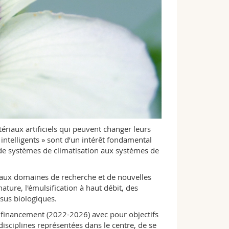
riaux artificiels qui peuvent changer leurs
intelligents » sont d’un intérêt fondamental
 de systèmes de climatisation aux systèmes de
eaux domaines de recherche et de nouvelles
ure, l'émulsification à haut débit, des
sus biologiques.
de financement (2022-2026) avec pour objectifs
isciplines représentées dans le centre, de se