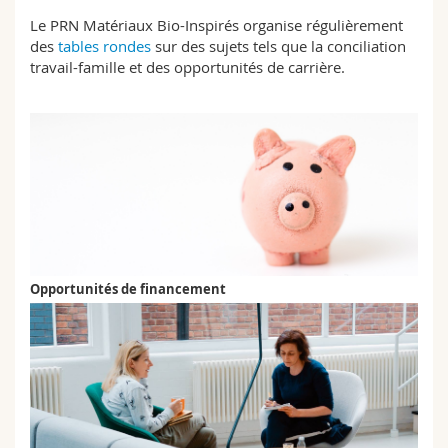
Le PRN Matériaux Bio-Inspirés organise régulièrement
des
tables rondes
sur des sujets tels que la conciliation
travail-famille et des opportunités de carrière.
Opportunités de financement