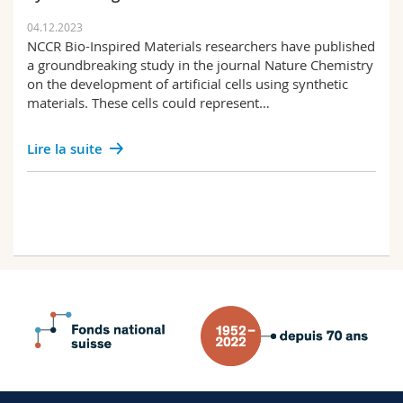
04.12.2023
NCCR Bio-Inspired Materials researchers have published
a groundbreaking study in the journal Nature Chemistry
on the development of artificial cells using synthetic
materials. These cells could represent…
Lire la suite